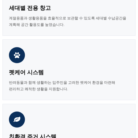
세대별 전용 창고
계절용품과 생활용품을 효율적으로 보관할 수 있도록 세대별 수납공간을
계획해 공간 활용도를 높였습니다.
펫케어 시스템
반려동물과 함께 생활하는 입주민을 고려한 펫케어 환경을 마련해
편리하고 쾌적한 생활을 지원합니다.
친환경 주거 시스템