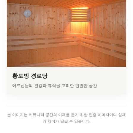
황토방 경로당
어르신들의 건강과 휴식을 고려한 편안한 공간
본 이미지는 커뮤니티 공간의 이해를 돕기 위한 연출 이미지이며 실제
와 차이가 있을 수 있습니다.