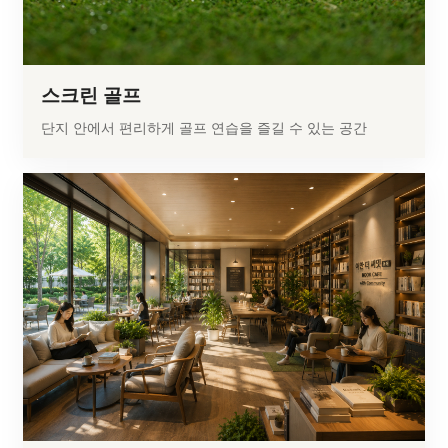
스크린 골프
단지 안에서 편리하게 골프 연습을 즐길 수 있는 공간