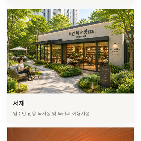
서재
입주민 전용 독서실 및 북카페 이용시설