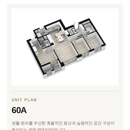
UNIT PLAN
60A
생활 편의를 우선한 효율적인 동선과 실용적인 공간 구성이
돋보이는 전용 60A 타입입니다.