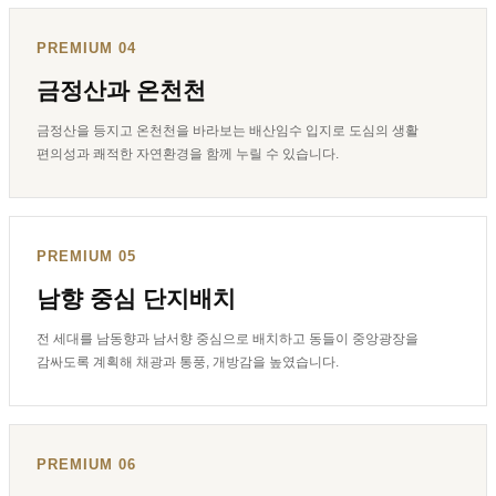
PREMIUM 04
금정산과 온천천
금정산을 등지고 온천천을 바라보는 배산임수 입지로 도심의 생활
편의성과 쾌적한 자연환경을 함께 누릴 수 있습니다.
PREMIUM 05
남향 중심 단지배치
전 세대를 남동향과 남서향 중심으로 배치하고 동들이 중앙광장을
감싸도록 계획해 채광과 통풍, 개방감을 높였습니다.
PREMIUM 06