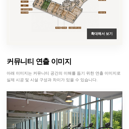
확대해서 보기
커뮤니티 연출 이미지
아래 이미지는 커뮤니티 공간의 이해를 돕기 위한 연출 이미지로
실제 시공 및 시설 구성과 차이가 있을 수 있습니다.