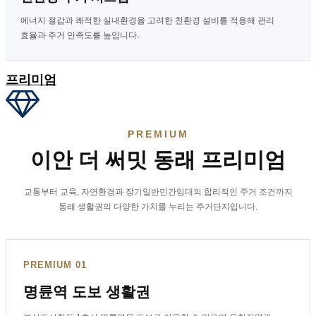
에너지 절감과 쾌적한 실내환경을 고려한 친환경 설비를 적용해 관리
효율과 주거 만족도를 높입니다.
프리미엄
PREMIUM
이안 더 써밋 동래 프리미엄
교통부터 교육, 자연환경과 장기일반민간임대의 합리적인 주거 조건까지
동래 생활권의 다양한 가치를 누리는 주거단지입니다.
PREMIUM 01
명륜역 도보 생활권