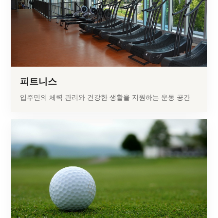
피트니스
입주민의 체력 관리와 건강한 생활을 지원하는 운동 공간