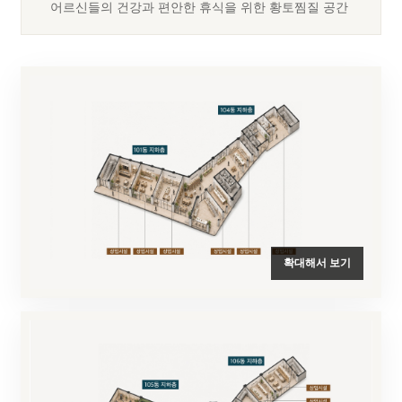
어르신들의 건강과 편안한 휴식을 위한 황토찜질 공간
확대해서 보기