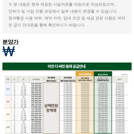
※ 본 내용은 현재 제공된 사업자료를 바탕으로 작성되었으며,
인허가 및 사업 진행 과정에서 일부 내용이 변경될 수 있습니다.
청약통장 사용 여부, 계약 자격, 임대 조건 및 세금 관련 사항은 계약
전 공식 안내문을 통해 확인하시기 바랍니다.
분양가