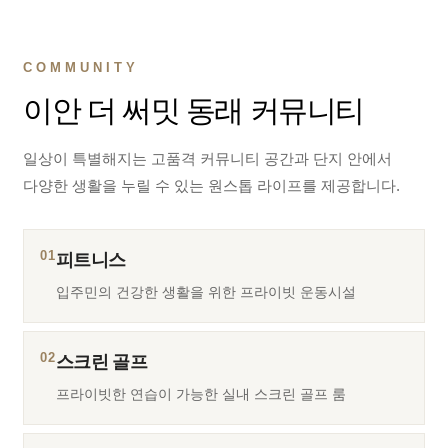
COMMUNITY
이안 더 써밋 동래 커뮤니티
일상이 특별해지는 고품격 커뮤니티 공간과 단지 안에서
다양한 생활을 누릴 수 있는 원스톱 라이프를 제공합니다.
01
피트니스
입주민의 건강한 생활을 위한 프라이빗 운동시설
02
스크린 골프
프라이빗한 연습이 가능한 실내 스크린 골프 룸