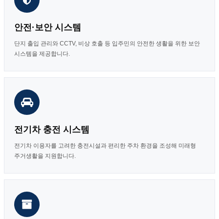
안전·보안 시스템
단지 출입 관리와 CCTV, 비상 호출 등 입주민의 안전한 생활을 위한 보안
시스템을 제공합니다.
전기차 충전 시스템
전기차 이용자를 고려한 충전시설과 편리한 주차 환경을 조성해 미래형
주거생활을 지원합니다.