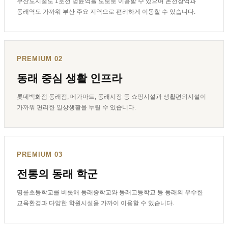
부산도시철도 1호선 명륜역을 도보로 이용할 수 있으며 온천장역과
동래역도 가까워 부산 주요 지역으로 편리하게 이동할 수 있습니다.
PREMIUM 02
동래 중심 생활 인프라
롯데백화점 동래점, 메가마트, 동래시장 등 쇼핑시설과 생활편의시설이
가까워 편리한 일상생활을 누릴 수 있습니다.
PREMIUM 03
전통의 동래 학군
명륜초등학교를 비롯해 동래중학교와 동래고등학교 등 동래의 우수한
교육환경과 다양한 학원시설을 가까이 이용할 수 있습니다.