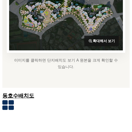
확대해서 보기
이미지를 클릭하면 단지배치도 보기 A 원본을 크게 확인할 수
있습니다.
동호수배치도