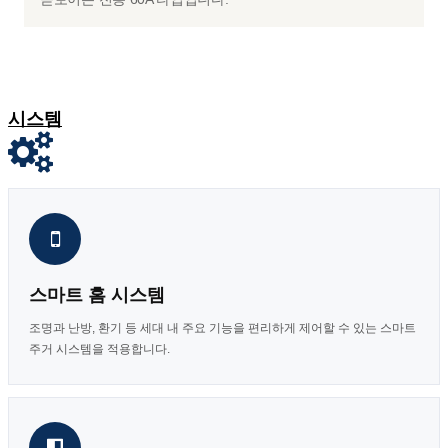
시스템
스마트 홈 시스템
조명과 난방, 환기 등 세대 내 주요 기능을 편리하게 제어할 수 있는 스마트
주거 시스템을 적용합니다.