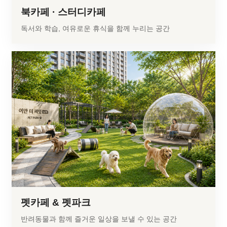
북카페 · 스터디카페
독서와 학습, 여유로운 휴식을 함께 누리는 공간
펫카페 & 펫파크
반려동물과 함께 즐거운 일상을 보낼 수 있는 공간