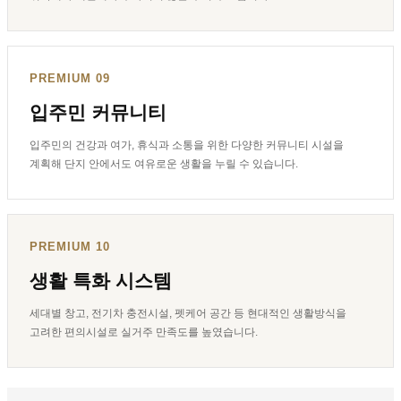
PREMIUM 09
입주민 커뮤니티
입주민의 건강과 여가, 휴식과 소통을 위한 다양한 커뮤니티 시설을
계획해 단지 안에서도 여유로운 생활을 누릴 수 있습니다.
PREMIUM 10
생활 특화 시스템
세대별 창고, 전기차 충전시설, 펫케어 공간 등 현대적인 생활방식을
고려한 편의시설로 실거주 만족도를 높였습니다.