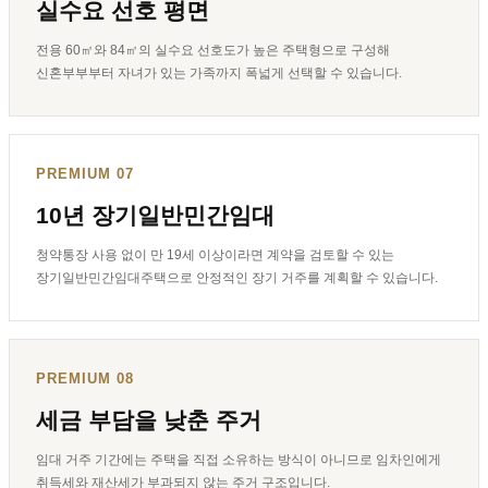
실수요 선호 평면
전용 60㎡와 84㎡의 실수요 선호도가 높은 주택형으로 구성해
신혼부부부터 자녀가 있는 가족까지 폭넓게 선택할 수 있습니다.
PREMIUM 07
10년 장기일반민간임대
청약통장 사용 없이 만 19세 이상이라면 계약을 검토할 수 있는
장기일반민간임대주택으로 안정적인 장기 거주를 계획할 수 있습니다.
PREMIUM 08
세금 부담을 낮춘 주거
임대 거주 기간에는 주택을 직접 소유하는 방식이 아니므로 임차인에게
취득세와 재산세가 부과되지 않는 주거 구조입니다.